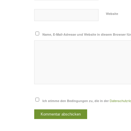
Website
Name, E-Mail-Adresse und Website in diesem Browser fü
Datenschutzrich
Ich stimme den Bedingungen zu, die in der