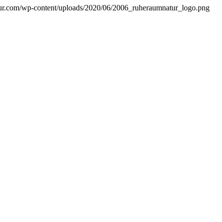
tur.com/wp-content/uploads/2020/06/2006_ruheraumnatur_logo.png