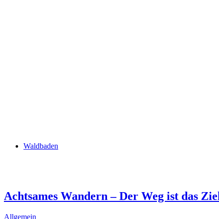
Waldbaden
Achtsames Wandern – Der Weg ist das Zie
Allgemein