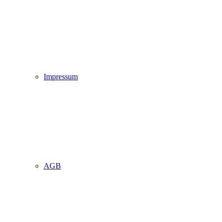
Impressum
AGB