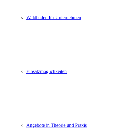
Waldbaden für Unternehmen
Einsatzmöglichkeiten
Angebote in Theorie und Praxis