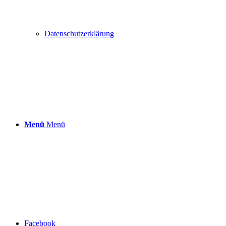
Datenschutzerklärung
Menü
Menü
Facebook