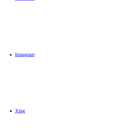
Instagram
Xing