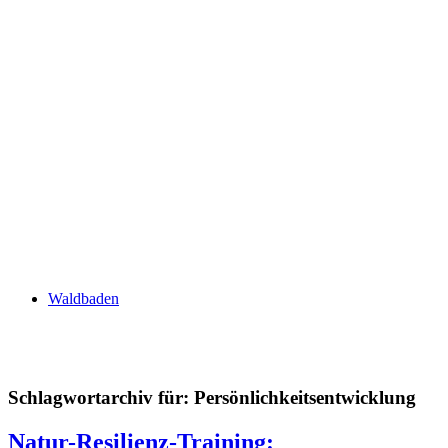
Waldbaden
Schlagwortarchiv für:
Persönlichkeitsentwicklung
Natur-Resilienz-Training: