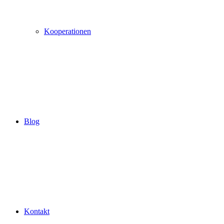
Kooperationen
Blog
Kontakt