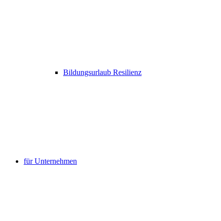
Bildungsurlaub Resilienz
für Unternehmen