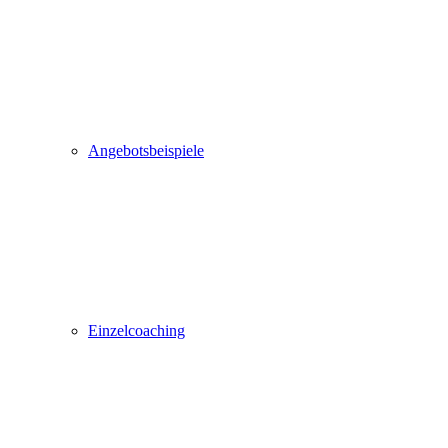
Angebotsbeispiele
Einzelcoaching