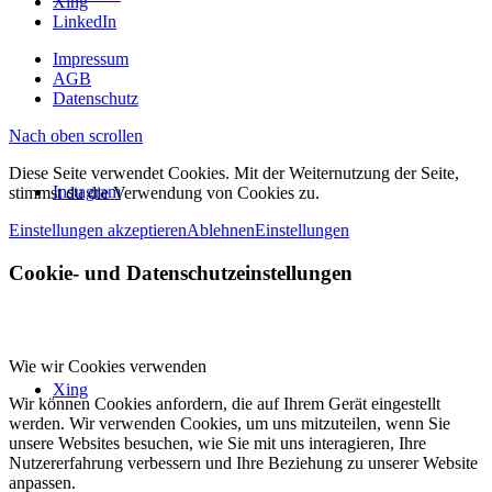
Xing
LinkedIn
Impressum
AGB
Datenschutz
Nach oben scrollen
Diese Seite verwendet Cookies. Mit der Weiternutzung der Seite,
Instagram
stimmst du die Verwendung von Cookies zu.
Einstellungen akzeptieren
Ablehnen
Einstellungen
Cookie- und Datenschutzeinstellungen
Wie wir Cookies verwenden
Xing
Wir können Cookies anfordern, die auf Ihrem Gerät eingestellt
werden. Wir verwenden Cookies, um uns mitzuteilen, wenn Sie
unsere Websites besuchen, wie Sie mit uns interagieren, Ihre
Nutzererfahrung verbessern und Ihre Beziehung zu unserer Website
anpassen.