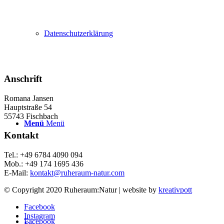
Datenschutzerklärung
Anschrift
Romana Jansen
Hauptstraße 54
55743 Fischbach
Menü
Menü
Kontakt
Tel.: +49 6784 4090 094
Mob.: +49 174 1695 436
E-Mail:
kontakt@ruheraum-natur.com
© Copyright 2020 Ruheraum:Natur | website by
kreativpott
Facebook
Instagram
Facebook