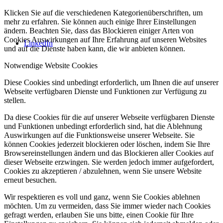
Klicken Sie auf die verschiedenen Kategorienüberschriften, um
mehr zu erfahren. Sie können auch einige Ihrer Einstellungen
ändern. Beachten Sie, dass das Blockieren einiger Arten von
Cookies Auswirkungen auf Ihre Erfahrung auf unseren Websites
LinkedIn
und auf die Dienste haben kann, die wir anbieten können.
Notwendige Website Cookies
Diese Cookies sind unbedingt erforderlich, um Ihnen die auf unserer
Webseite verfügbaren Dienste und Funktionen zur Verfügung zu
stellen.
Da diese Cookies für die auf unserer Webseite verfügbaren Dienste
und Funktionen unbedingt erforderlich sind, hat die Ablehnung
Auswirkungen auf die Funktionsweise unserer Webseite. Sie
können Cookies jederzeit blockieren oder löschen, indem Sie Ihre
Browsereinstellungen ändern und das Blockieren aller Cookies auf
dieser Webseite erzwingen. Sie werden jedoch immer aufgefordert,
Cookies zu akzeptieren / abzulehnen, wenn Sie unsere Website
erneut besuchen.
Wir respektieren es voll und ganz, wenn Sie Cookies ablehnen
möchten. Um zu vermeiden, dass Sie immer wieder nach Cookies
gefragt werden, erlauben Sie uns bitte, einen Cookie für Ihre