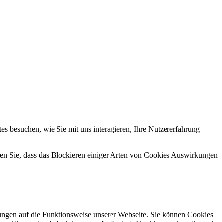
s besuchen, wie Sie mit uns interagieren, Ihre Nutzererfahrung
hten Sie, dass das Blockieren einiger Arten von Cookies Auswirkungen
.
kungen auf die Funktionsweise unserer Webseite. Sie können Cookies