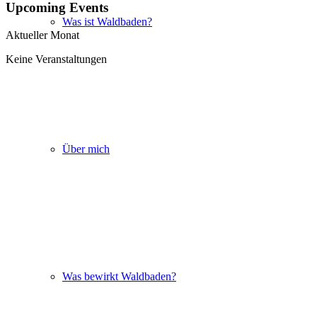
Upcoming Events
Was ist Waldbaden?
Aktueller Monat
Keine Veranstaltungen
Über mich
Was bewirkt Waldbaden?