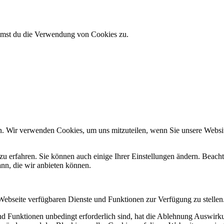
immst du die Verwendung von Cookies zu.
n. Wir verwenden Cookies, um uns mitzuteilen, wenn Sie unsere Website
zu erfahren. Sie können auch einige Ihrer Einstellungen ändern. Beac
ann, die wir anbieten können.
 Webseite verfügbaren Dienste und Funktionen zur Verfügung zu stellen
und Funktionen unbedingt erforderlich sind, hat die Ablehnung Auswir