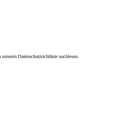
 unseren Datenschutzrichtlinie nachlesen.