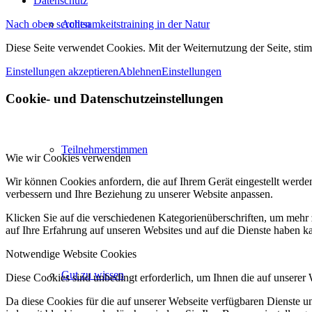
Datenschutz
Achtsamkeitstraining in der Natur
Nach oben scrollen
Diese Seite verwendet Cookies. Mit der Weiternutzung der Seite, st
Einstellungen akzeptieren
Ablehnen
Einstellungen
Cookie- und Datenschutzeinstellungen
Teilnehmerstimmen
Wie wir Cookies verwenden
Wir können Cookies anfordern, die auf Ihrem Gerät eingestellt werde
verbessern und Ihre Beziehung zu unserer Website anpassen.
Klicken Sie auf die verschiedenen Kategorienüberschriften, um mehr 
auf Ihre Erfahrung auf unseren Websites und auf die Dienste haben k
Notwendige Website Cookies
Gut zu wissen
Diese Cookies sind unbedingt erforderlich, um Ihnen die auf unserer
Da diese Cookies für die auf unserer Webseite verfügbaren Dienste 