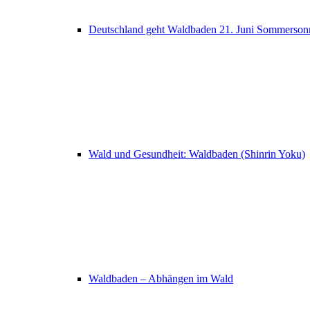
Deutschland geht Waldbaden 21. Juni Sommerso
Wald und Gesundheit: Waldbaden (Shinrin Yoku)
Waldbaden – Abhängen im Wald