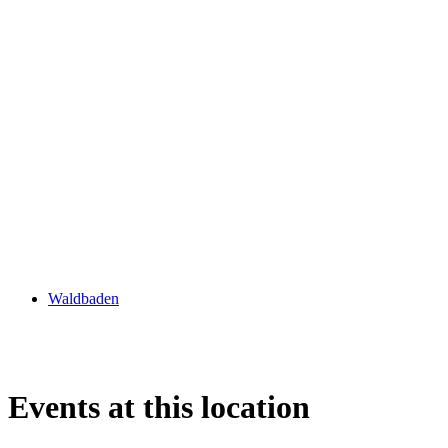
Waldbaden
Events at this location