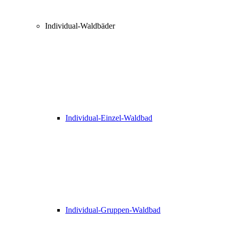
Individual-Waldbäder
Individual-Einzel-Waldbad
Individual-Gruppen-Waldbad