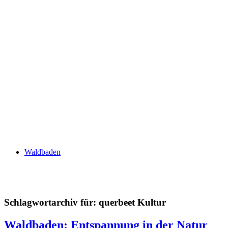
Waldbaden
Schlagwortarchiv für:
querbeet Kultur
Waldbaden: Entspannung in der Natur