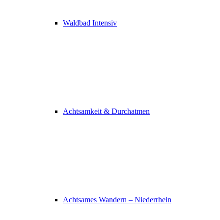
Waldbad Intensiv
Achtsamkeit & Durchatmen
Achtsames Wandern – Niederrhein