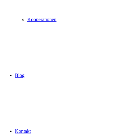
Kooperationen
Blog
Kontakt