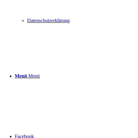
Datenschutzerklärung
Menü
Menü
Facebook