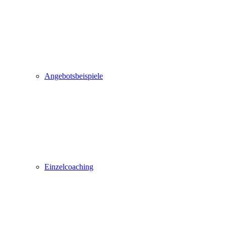
Angebotsbeispiele
Einzelcoaching