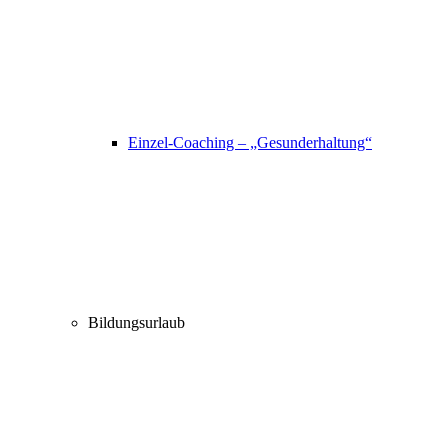
Einzel-Coaching – „Gesunderhaltung“
Bildungsurlaub