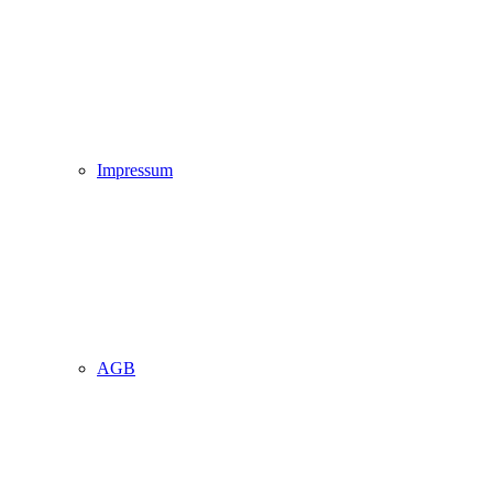
Impressum
AGB