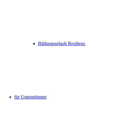
Bildungsurlaub Resilienz
für Unternehmen