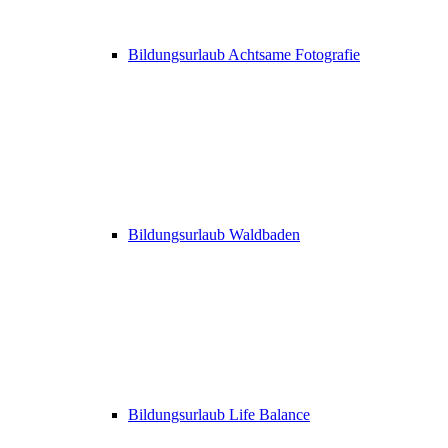
Bildungsurlaub Achtsame Fotografie
Bildungsurlaub Waldbaden
Bildungsurlaub Life Balance