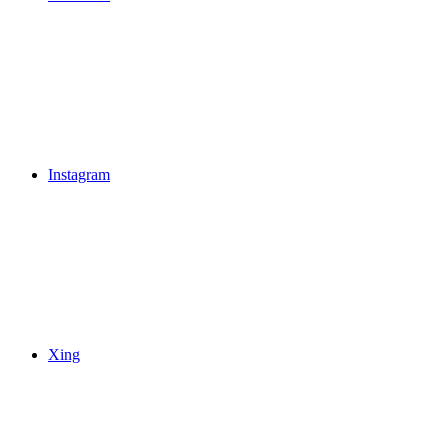
Instagram
Xing