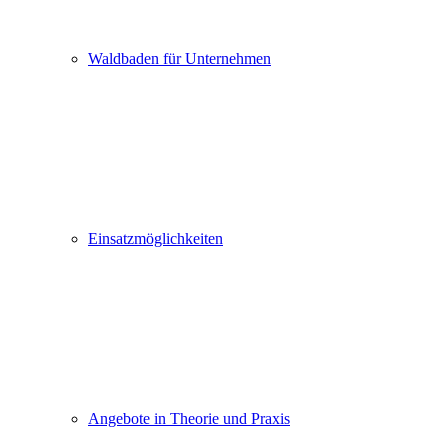
Waldbaden für Unternehmen
Einsatzmöglichkeiten
Angebote in Theorie und Praxis