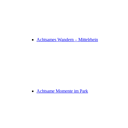
Achtsames Wandern – Mittelrhein
Achtsame Momente im Park