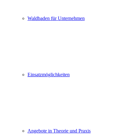
Waldbaden für Unternehmen
Einsatzmöglichkeiten
Angebote in Theorie und Praxis