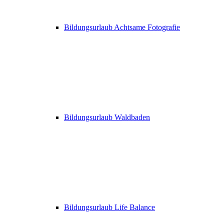
Bildungsurlaub Achtsame Fotografie
Bildungsurlaub Waldbaden
Bildungsurlaub Life Balance