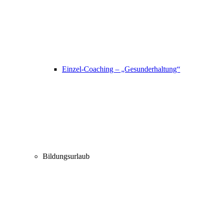
Einzel-Coaching – „Gesunderhaltung“
Bildungsurlaub