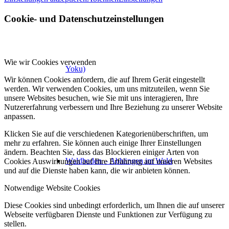
Cookie- und Datenschutzeinstellungen
Wie wir Cookies verwenden
Yoku)
Wir können Cookies anfordern, die auf Ihrem Gerät eingestellt
werden. Wir verwenden Cookies, um uns mitzuteilen, wenn Sie
unsere Websites besuchen, wie Sie mit uns interagieren, Ihre
Nutzererfahrung verbessern und Ihre Beziehung zu unserer Website
anpassen.
Klicken Sie auf die verschiedenen Kategorienüberschriften, um
mehr zu erfahren. Sie können auch einige Ihrer Einstellungen
ändern. Beachten Sie, dass das Blockieren einiger Arten von
Waldbaden – Abhängen im Wald
Cookies Auswirkungen auf Ihre Erfahrung auf unseren Websites
und auf die Dienste haben kann, die wir anbieten können.
Notwendige Website Cookies
Diese Cookies sind unbedingt erforderlich, um Ihnen die auf unserer
Webseite verfügbaren Dienste und Funktionen zur Verfügung zu
stellen.