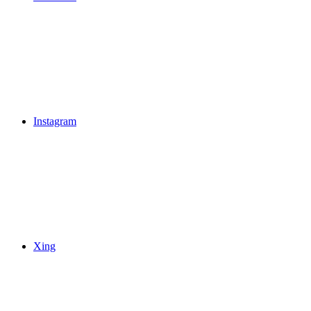
Instagram
Xing