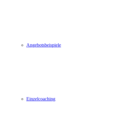
Angebotsbeispiele
Einzelcoaching