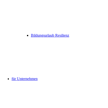
Bildungsurlaub Resilienz
für Unternehmen