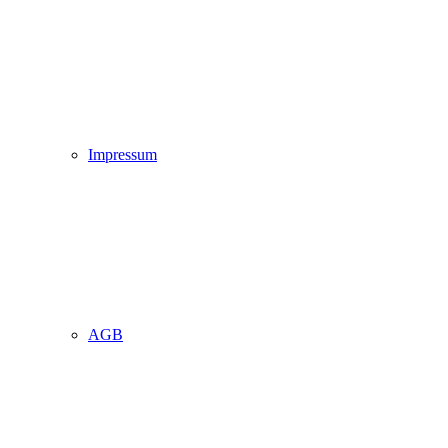
Impressum
AGB