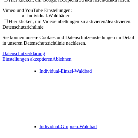
Vimeo und YouTube Einstellungen:
Individual-Waldbäder
Hier klicken, um Videoeinbettungen zu aktivieren/deaktivieren.
Datenschutzrichtlinie
Sie können unsere Cookies und Datenschutzeinstellungen im Detail
in unseren Datenschutzrichtlinie nachlesen.
Datenschutzerklärung
Einstellungen akzeptieren
Ablehnen
Individual-Einzel-Waldbad
Individual-Gruppen-Waldbad