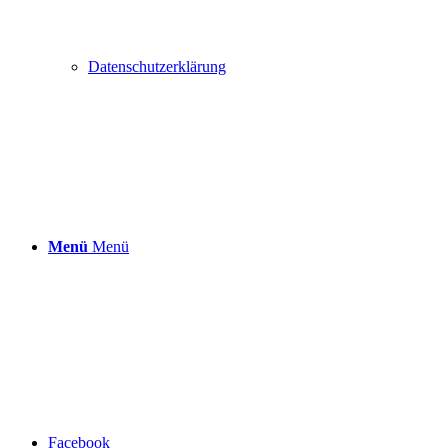
Datenschutzerklärung
Menü
Menü
Facebook