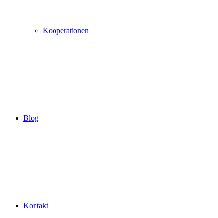
Kooperationen
Blog
Kontakt