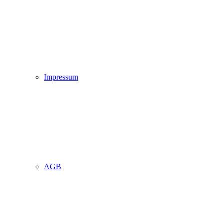
Impressum
AGB