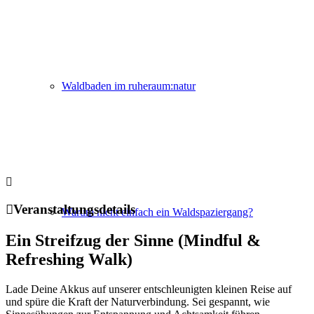
Waldbaden im ruheraum:natur
Veranstaltungsdetails
Warum nicht einfach ein Waldspaziergang?
Ein Streifzug der Sinne (Mindful &
Refreshing Walk)
Lade Deine Akkus auf unserer entschleunigten kleinen Reise auf
und spüre die Kraft der Naturverbindung. Sei gespannt, wie