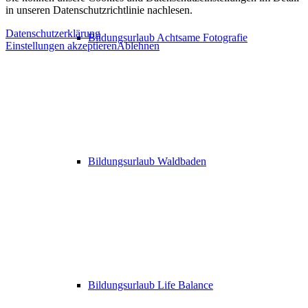
in unseren Datenschutzrichtlinie nachlesen.
Datenschutzerklärung
Bildungsurlaub Achtsame Fotografie
Einstellungen akzeptieren
Ablehnen
Bildungsurlaub Waldbaden
Bildungsurlaub Life Balance