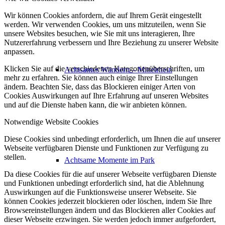
Wir können Cookies anfordern, die auf Ihrem Gerät eingestellt
werden. Wir verwenden Cookies, um uns mitzuteilen, wenn Sie
unsere Websites besuchen, wie Sie mit uns interagieren, Ihre
Nutzererfahrung verbessern und Ihre Beziehung zu unserer Website
anpassen.
Klicken Sie auf die verschiedenen Kategorienüberschriften, um
Achtsames Wandern – Mittelrhein
mehr zu erfahren. Sie können auch einige Ihrer Einstellungen
ändern. Beachten Sie, dass das Blockieren einiger Arten von
Cookies Auswirkungen auf Ihre Erfahrung auf unseren Websites
und auf die Dienste haben kann, die wir anbieten können.
Notwendige Website Cookies
Diese Cookies sind unbedingt erforderlich, um Ihnen die auf unserer
Webseite verfügbaren Dienste und Funktionen zur Verfügung zu
stellen.
Achtsame Momente im Park
Da diese Cookies für die auf unserer Webseite verfügbaren Dienste
und Funktionen unbedingt erforderlich sind, hat die Ablehnung
Auswirkungen auf die Funktionsweise unserer Webseite. Sie
können Cookies jederzeit blockieren oder löschen, indem Sie Ihre
Browsereinstellungen ändern und das Blockieren aller Cookies auf
dieser Webseite erzwingen. Sie werden jedoch immer aufgefordert,