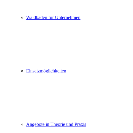
Waldbaden für Unternehmen
Einsatzmöglichkeiten
Angebote in Theorie und Praxis