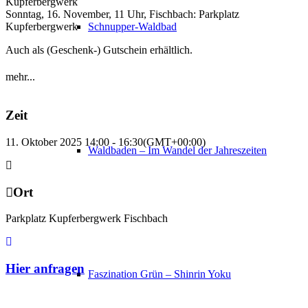
Kupferbergwerk
Sonntag, 16. November, 11 Uhr, Fischbach: Parkplatz
Kupferbergwerk
Schnupper-Waldbad
Auch als (Geschenk-) Gutschein erhältlich.
mehr...
Zeit
11. Oktober 2025 14:00 - 16:30
(GMT+00:00)
Waldbaden – Im Wandel der Jahreszeiten
Ort
Parkplatz Kupferbergwerk Fischbach
Hier anfragen
Faszination Grün – Shinrin Yoku