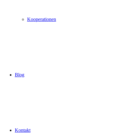
Kooperationen
Blog
Kontakt