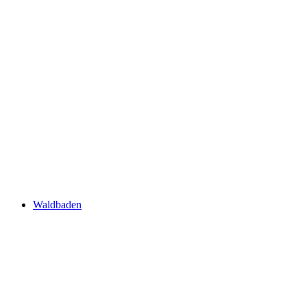
Waldbaden