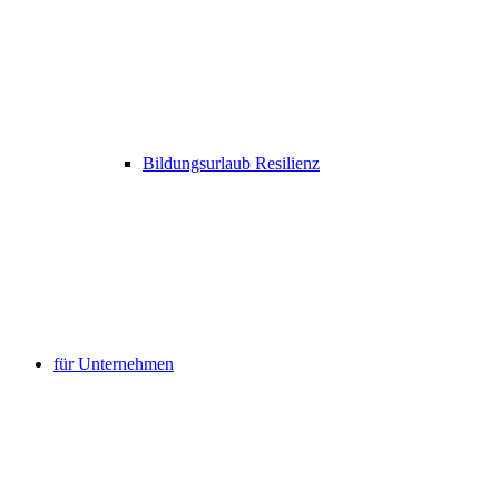
Bildungsurlaub Resilienz
für Unternehmen