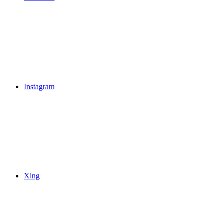
Instagram
Xing