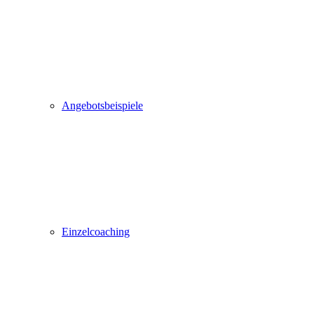
Angebotsbeispiele
Einzelcoaching