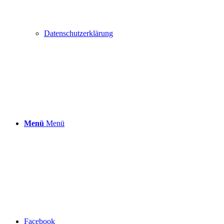
Datenschutzerklärung
Menü
Menü
Facebook