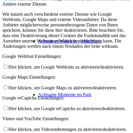
Andere externe Dienste
Wir nutzen auch verschiedene externe Dienste wie Google
Webfonts, Google Maps und externe Videoanbieter. Da diese
Anbieter möglicherweise personenbezogene Daten von Ihnen
speichern, können Sie diese hier deaktivieren. Bitte beachten Sie,
dass eine Deaktivierung dieser Cookies die Funktionalität und das
Aussehen unserer Webseite erheblich beeinträchtigen kann. Die
Achtsames Wandern – Mittelrhein
Änderungen werden nach einem Neuladen der Seite wirksam.
Google Webfont Einstellungen:
Hier klicken, um Google Webfonts zu aktivieren/deaktivieren.
Google Maps Einstellungen:
Hier klicken, um Google Maps zu aktivieren/deaktivieren.
Achtsame Momente im Park
Google reCaptcha Einstellungen:
Hier klicken, um Google reCaptcha zu aktivieren/deaktivieren.
Vimeo und YouTube Einstellungen:
Hier klicken, um Videoeinbettungen zu aktivieren/deaktivieren.