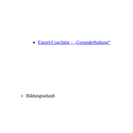
Einzel-Coaching – „Gesunderhaltung“
Bildungsurlaub