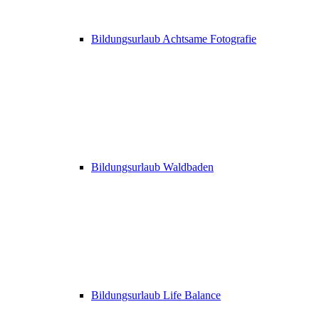
Bildungsurlaub Achtsame Fotografie
Bildungsurlaub Waldbaden
Bildungsurlaub Life Balance