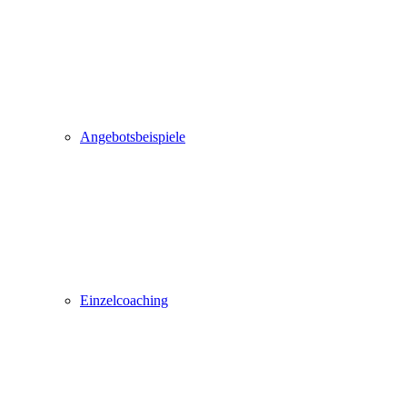
Angebotsbeispiele
Einzelcoaching