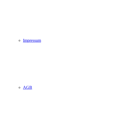
Impressum
AGB