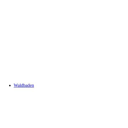
Waldbaden