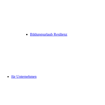
Bildungsurlaub Resilienz
für Unternehmen