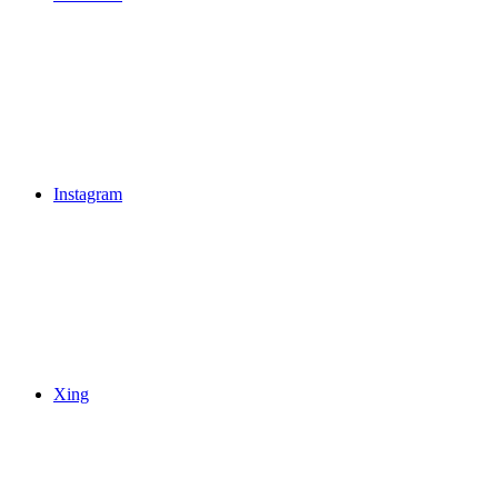
Instagram
Xing