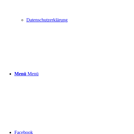
Datenschutzerklärung
Menü
Menü
Facebook