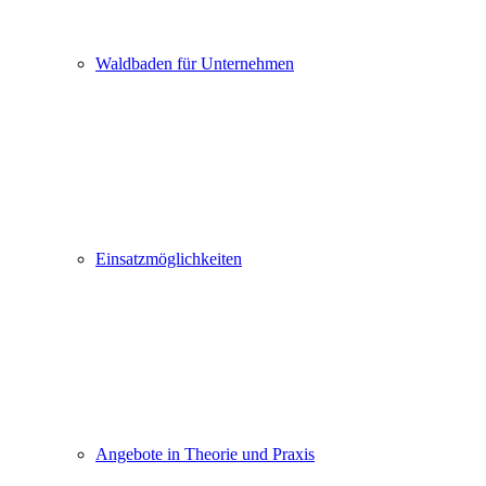
Waldbaden für Unternehmen
Einsatzmöglichkeiten
Angebote in Theorie und Praxis