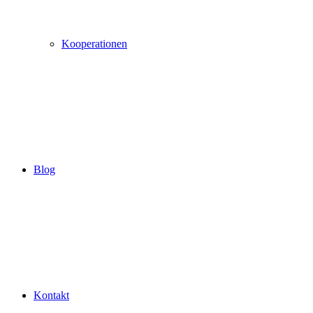
Kooperationen
Blog
Kontakt