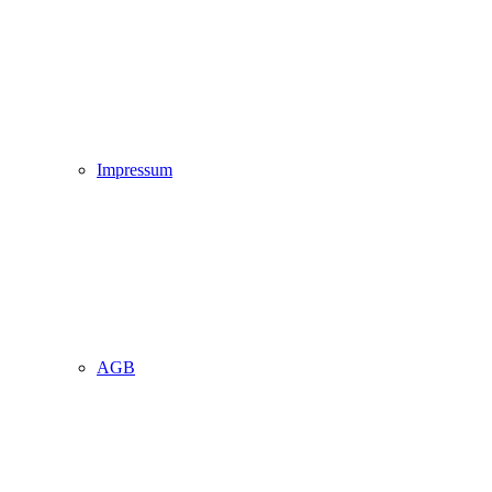
Impressum
AGB