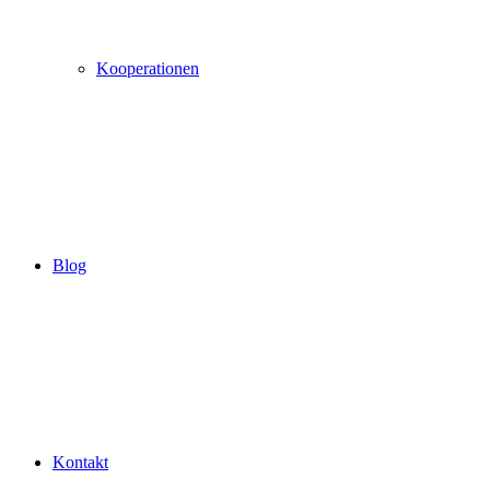
Kooperationen
Blog
Kontakt