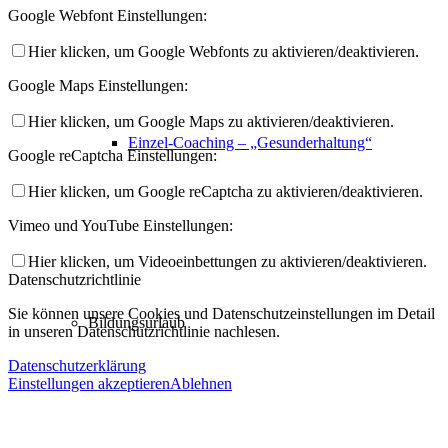
Google Webfont Einstellungen:
Hier klicken, um Google Webfonts zu aktivieren/deaktivieren.
Google Maps Einstellungen:
Hier klicken, um Google Maps zu aktivieren/deaktivieren.
Einzel-Coaching – „Gesunderhaltung“
Google reCaptcha Einstellungen:
Hier klicken, um Google reCaptcha zu aktivieren/deaktivieren.
Vimeo und YouTube Einstellungen:
Hier klicken, um Videoeinbettungen zu aktivieren/deaktivieren.
Datenschutzrichtlinie
Sie können unsere Cookies und Datenschutzeinstellungen im Detail
Bildungsurlaub
in unseren Datenschutzrichtlinie nachlesen.
Datenschutzerklärung
Einstellungen akzeptieren
Ablehnen