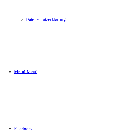
Datenschutzerklärung
Menü
Menü
Facebook