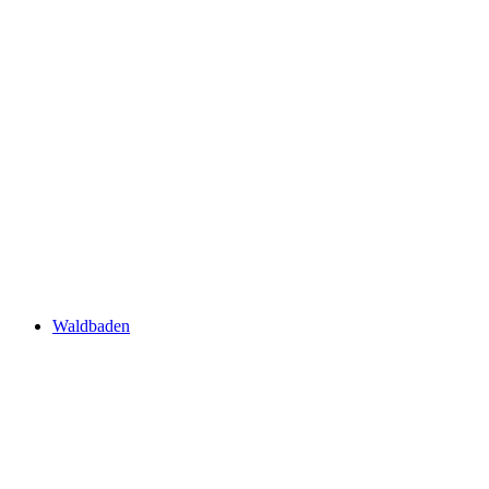
Waldbaden