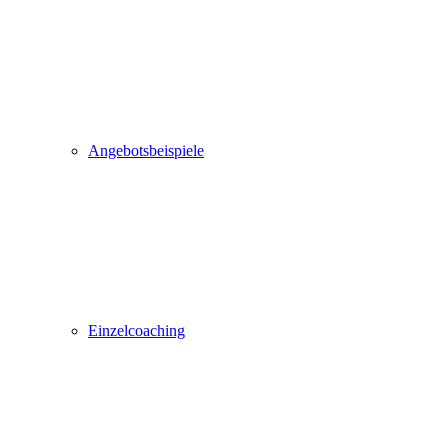
Angebotsbeispiele
Einzelcoaching