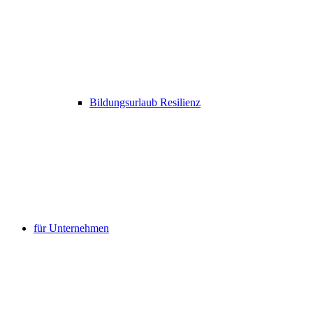
Bildungsurlaub Resilienz
für Unternehmen