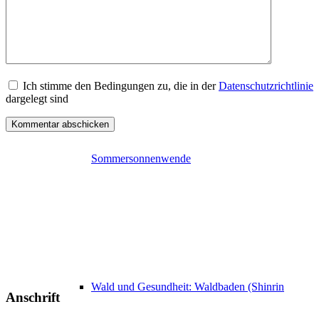
Deutschland geht Waldbaden 21. Juni
Ich stimme den Bedingungen zu, die in der
Datenschutzrichtlinie
dargelegt sind
Sommersonnenwende
Wald und Gesundheit: Waldbaden (Shinrin
Anschrift