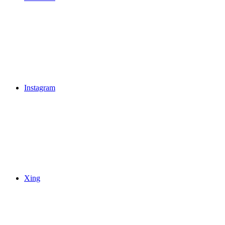
Instagram
Xing