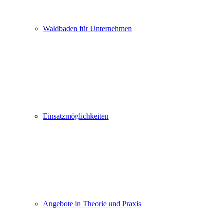
Waldbaden für Unternehmen
Einsatzmöglichkeiten
Angebote in Theorie und Praxis