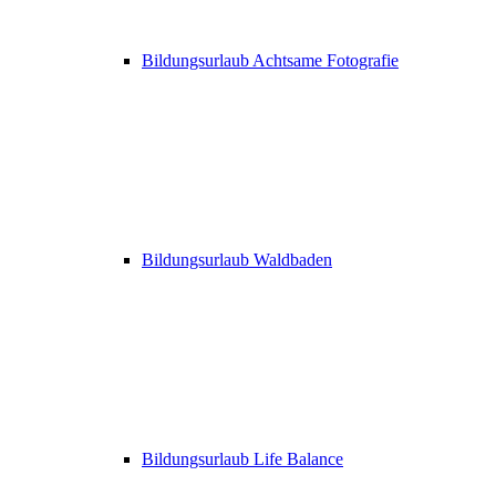
Bildungsurlaub Achtsame Fotografie
Bildungsurlaub Waldbaden
Bildungsurlaub Life Balance